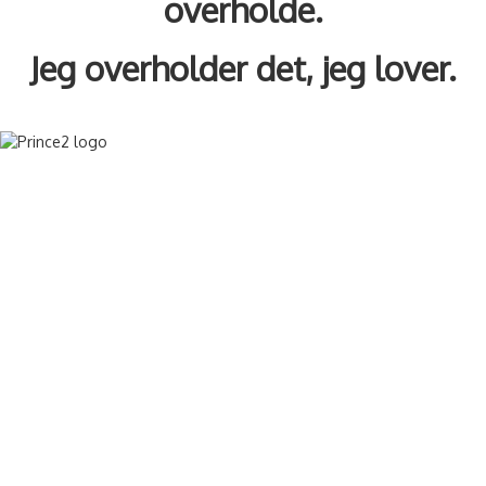
overholde.
Jeg overholder det, jeg lover.