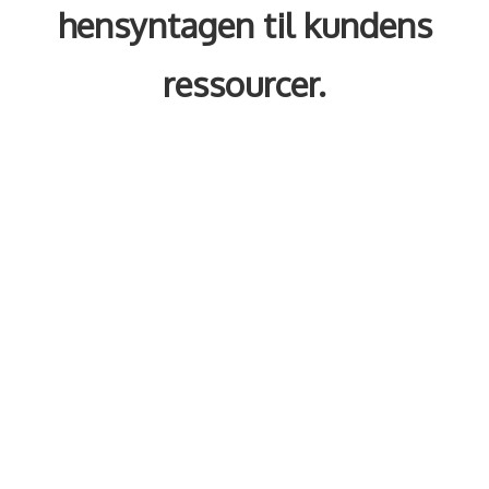
hensyntagen til kundens
ressourcer.