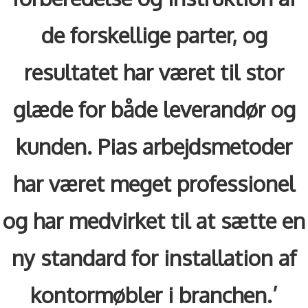
de forskellige parter, og
resultatet har været til stor
glæde for både leverandør og
kunden. Pias arbejdsmetoder
har været meget professionel
og har medvirket til at sætte en
ny standard for installation af
kontormøbler i branchen.’