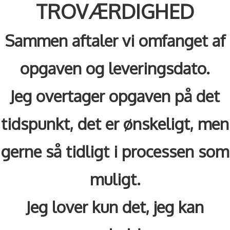
TROVÆRDIGHED
Sammen aftaler vi omfanget af
opgaven og leveringsdato.
Jeg overtager opgaven på det
tidspunkt, det er ønskeligt, men
gerne så tidligt i processen som
muligt.
Jeg lover kun det, jeg kan