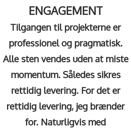
ENGAGEMENT
Tilgangen til projekterne er
professionel og pragmatisk.
Alle sten vendes uden at miste
momentum. Således sikres
rettidig levering. For det er
rettidig levering, jeg brænder
for. Naturligvis med