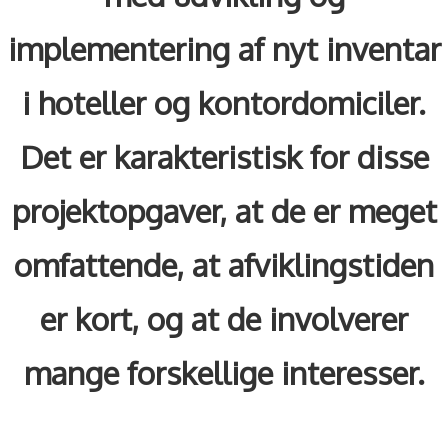
implementering af nyt inventar
i hoteller og kontordomiciler.
Det er karakteristisk for disse
projektopgaver, at de er meget
omfattende, at afviklingstiden
er kort, og at de involverer
mange forskellige interesser.