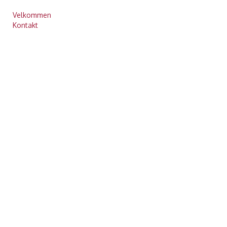
Velkommen
Kontakt